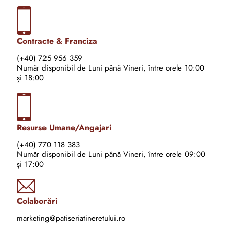
Contracte & Franciza
(+40) 725 956 359
Număr disponibil de Luni până Vineri, între orele 10:00
și 18:00
Resurse Umane/Angajari
(+40) 770 118 383
Număr disponibil de Luni până Vineri, între orele 09:00
și 17:00
Colaborări
marketing@patiseriatineretului.ro