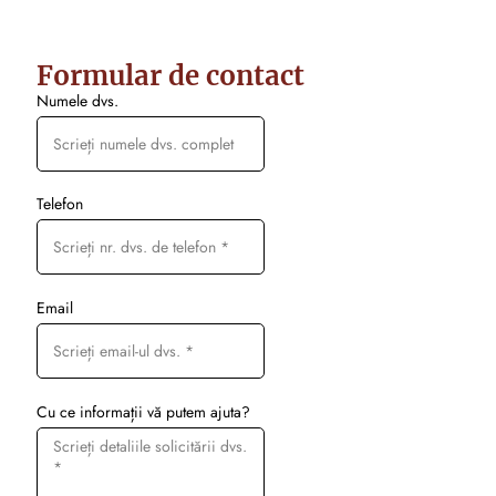
Formular de contact
Numele dvs.
Telefon
Email
Cu ce informații vă putem ajuta?