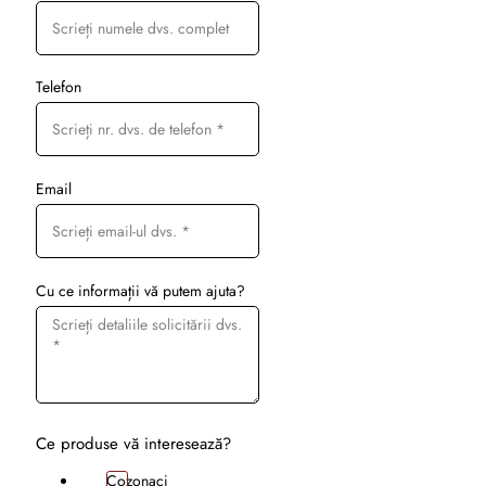
Telefon
Email
Cu ce informații vă putem ajuta?
Ce produse vă interesează?
Cozonaci