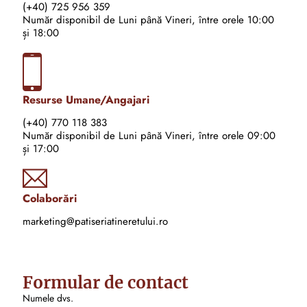
(+40) 725 956 359
Număr disponibil de Luni până Vineri, între orele 10:00
și 18:00
Resurse Umane/Angajari
(+40) 770 118 383
Număr disponibil de Luni până Vineri, între orele 09:00
și 17:00
Colaborări
marketing@patiseriatineretului.ro
Formular de contact
Numele dvs.